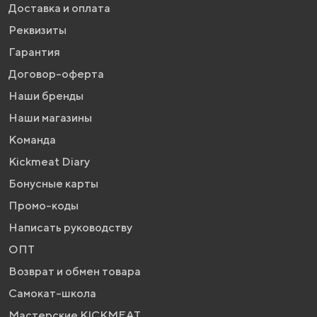
Доставка и оплата
Реквизиты
Гарантия
Договор-оферта
Наши бренды
Наши магазины
Команда
Kickmeat Diary
Бонусные карты
Промо-коды
Написать руководству
ОПТ
Возврат и обмен товара
Самокат-школа
Мастерские KICKMEAT