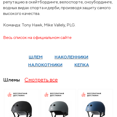
репутацию в скейтбординге, велоспорте, сноубординге,
водных видах спорта и дерби, производя защиту самого
высокого качества.
Команда: Tony Hawk, Mike Vallely, PLG.
Весь список на официальном сайте
ШЛЕМ
НАКОЛЕННИКИ
НАЛОКОТНИКИ
КЕПКА
Смотреть все
Шлемы