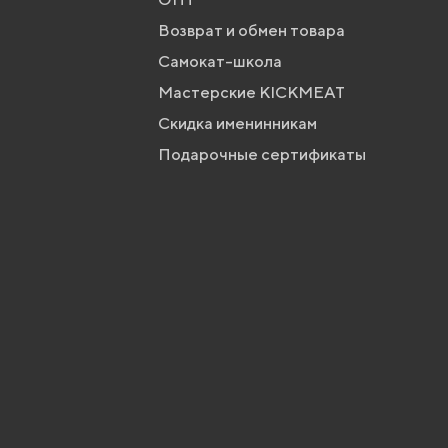
Возврат и обмен товара
Самокат-школа
Мастерские KICKMEAT
Скидка именинникам
Подарочные сертификаты