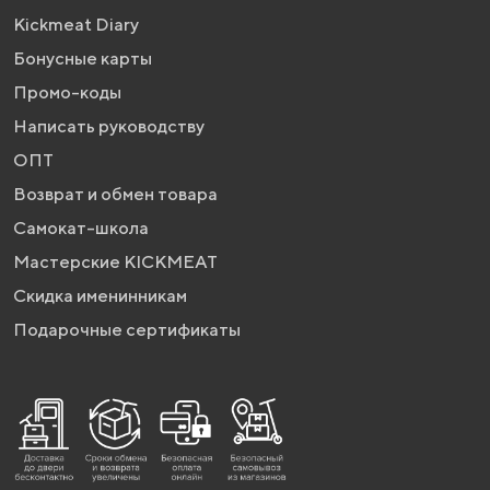
Kickmeat Diary
Бонусные карты
Промо-коды
Написать руководству
ОПТ
Возврат и обмен товара
Самокат-школа
Мастерские KICKMEAT
Скидка именинникам
Подарочные сертификаты