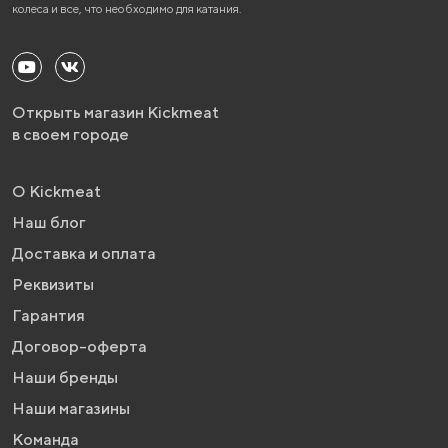
колеса и все, что необходимо для катания.
Открыть магазин Kickmeat
в своем городе
О Kickmeat
Наш блог
Доставка и оплата
Реквизиты
Гарантия
Договор-оферта
Наши бренды
Наши магазины
Команда