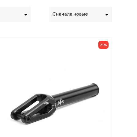
Сначала новые
71%