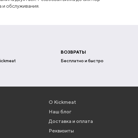
а и обслуживания.
ВОЗВРАТЫ
ickmeat
Бесплатно и быстро
О Kickmeat
Наш блог
Доставка и оплата
Реквизиты