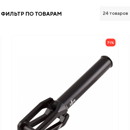
24 товаров
ФИЛЬТР
ПО ТОВАРАМ
71%