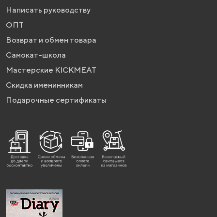
Написать руководству
ОПТ
Возврат и обмен товара
Самокат-школа
Мастерские KICKMEAT
Скидка именинникам
Подарочные сертификаты