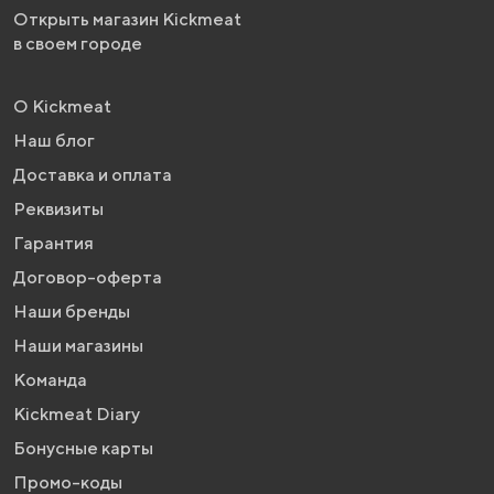
Открыть магазин Kickmeat
в своем городе
О Kickmeat
Наш блог
Доставка и оплата
Реквизиты
Гарантия
Договор-оферта
Наши бренды
Наши магазины
Команда
Kickmeat Diary
Бонусные карты
Промо-коды