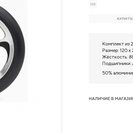
120
КУПИТЬ
Комплект из 2
Размер: 120 х 
Жёсткость: 8
Подшипники: 
50% алюминий
НАЛИЧИЕ В МАГАЗИ