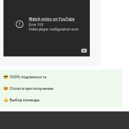
100% подлинность
Оплата при получении
Выбор команды