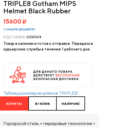
TRIPLE8 Gotham MIPS
Helmet Black Rubber
15600
% НАШЛИ ДЕШЕВЛЕ?
КОД ТОВАРА:
00147474
Товар в наличии и готов к отправке. Передача в
курьерские службы в течение 1 рабочего дня.
Таблица размеров шлемов TRIPLE8
КУПИТЬ!
В 1 КЛИК
НАЛИЧИЕ
Городской стиль + передовые технологии =