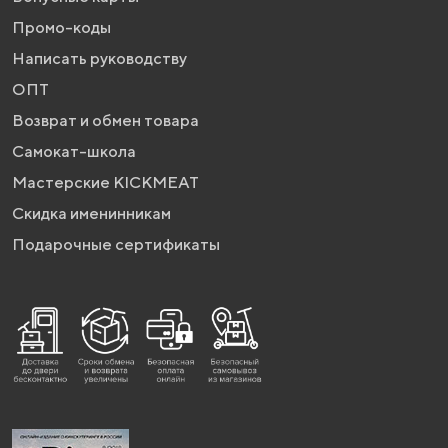
Промо-коды
Написать руководству
ОПТ
Возврат и обмен товара
Самокат-школа
Мастерские KICKMEAT
Скидка именинникам
Подарочные сертификаты