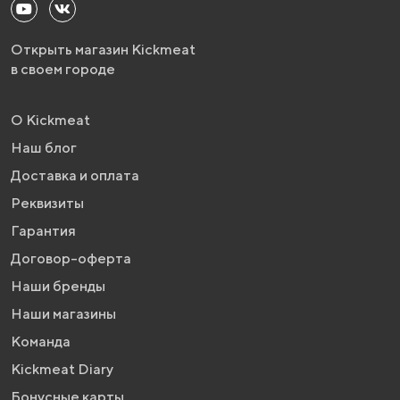
Открыть магазин Kickmeat
в своем городе
О Kickmeat
Наш блог
Доставка и оплата
Реквизиты
Гарантия
Договор-оферта
Наши бренды
Наши магазины
Команда
Kickmeat Diary
Бонусные карты