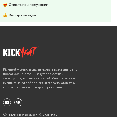
Оплата при получении
Выбор команды
Kickmeat — сеть специализированных магазинов по
продаже самокатов, кикскутеров, одежды,
аксессуаров, защиты и запчастей. У нас Вы можете
купить самокат в сборе, вилки для самокатов, деки,
колеса и все, что необходимо для катания.
Открыть магазин Kickmeat