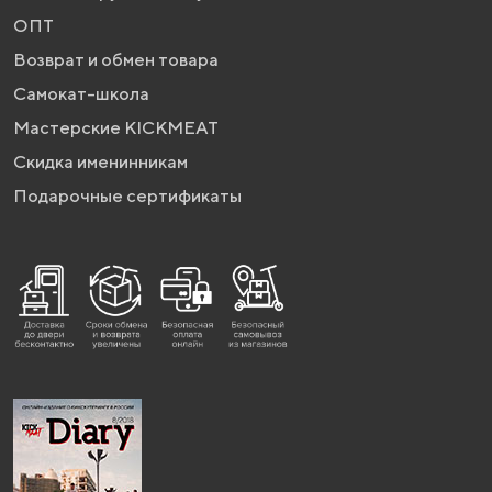
ОПТ
Возврат и обмен товара
Самокат-школа
Мастерские KICKMEAT
Скидка именинникам
Подарочные сертификаты