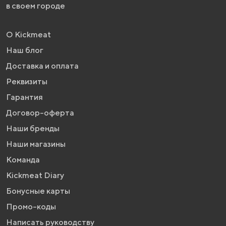
в своем городе
О Kickmeat
Наш блог
Доставка и оплата
Реквизиты
Гарантия
Договор-оферта
Наши бренды
Наши магазины
Команда
Kickmeat Diary
Бонусные карты
Промо-коды
Написать руководству