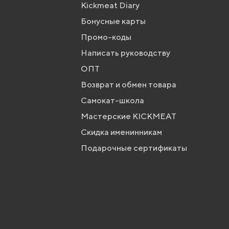
Kickmeat Diary
Бонусные карты
Промо-коды
Написать руководству
ОПТ
Возврат и обмен товара
Самокат-школа
Мастерские KICKMEAT
Скидка именинникам
Подарочные сертификаты