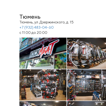
Тюмень
Тюмень, ул. Дзержинского, д. 15
+7 (932) 483-04-60
с 11:00 до 20:00