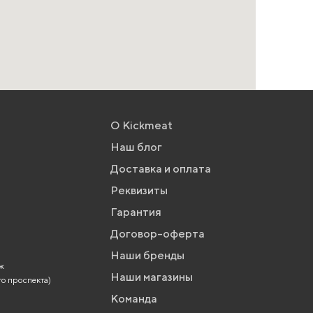
О Kickmeat
Наш блог
Доставка и оплата
Реквизиты
Гарантия
Договор-оферта
Наши бренды
аж
Наши магазины
го проспекта)
Команда