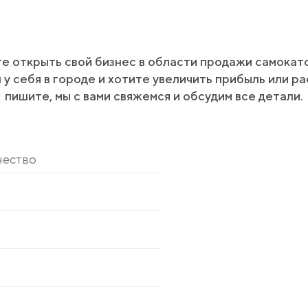
те открыть свой бизнес в области продажи самокато
 у себя в городе и хотите увеличить прибыль или р
пишите, мы с вами свяжемся и обсудим все детали.