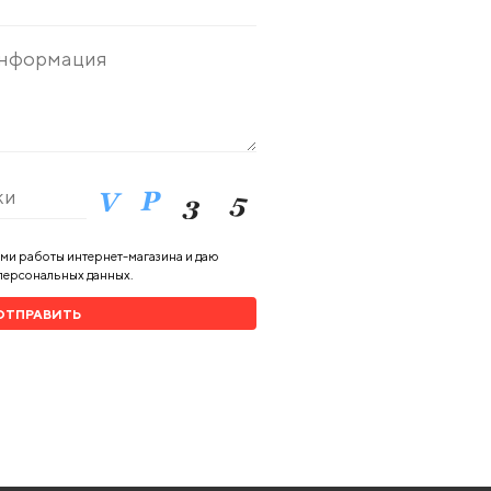
ями работы интернет-магазина и даю
 персональных данных.