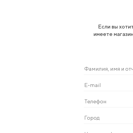
Если вы хоти
имеете магазин