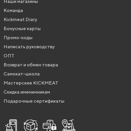
Наши магазины
Команда
Kickmeat Diary
Бонусные карты
Промо-коды
Написать руководству
ОПТ
Возврат и обмен товара
Самокат-школа
Мастерские KICKMEAT
Скидка именинникам
Подарочные сертификаты