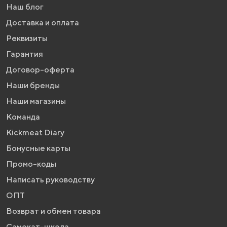
Наш блог
Доставка и оплата
Реквизиты
Гарантия
Договор-оферта
Наши бренды
Наши магазины
Команда
Kickmeat Diary
Бонусные карты
Промо-коды
Написать руководству
ОПТ
Возврат и обмен товара
Самокат-школа