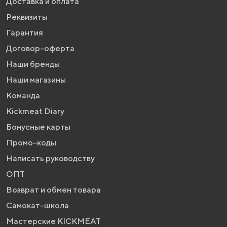
Доставка и оплата
Реквизиты
Гарантия
Договор-оферта
Наши бренды
Наши магазины
Команда
Kickmeat Diary
Бонусные карты
Промо-коды
Написать руководству
ОПТ
Возврат и обмен товара
Самокат-школа
Мастерские KICKMEAT