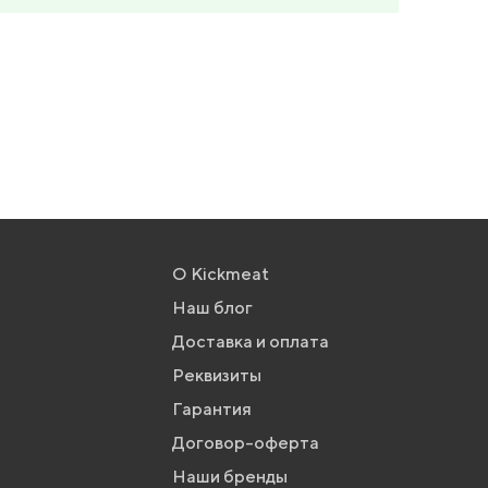
О Kickmeat
Наш блог
Доставка и оплата
Реквизиты
Гарантия
Договор-оферта
Наши бренды