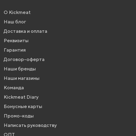
О Kickmeat
Наш блог
Доставка и оплата
Реквизиты
Гарантия
Договор-оферта
Наши бренды
Наши магазины
Команда
Kickmeat Diary
Бонусные карты
Промо-коды
Написать руководству
ОПТ