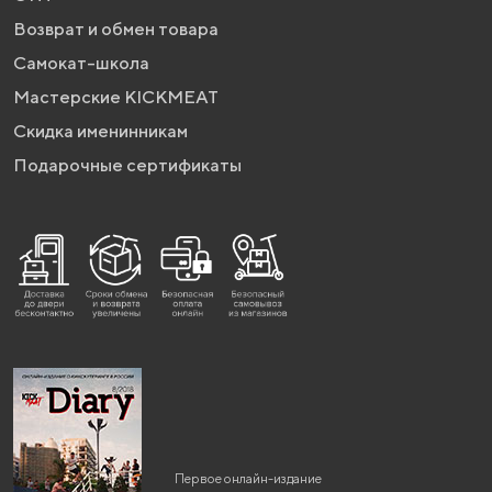
Возврат и обмен товара
Самокат-школа
Мастерские KICKMEAT
Скидка именинникам
Подарочные сертификаты
Первое онлайн-издание