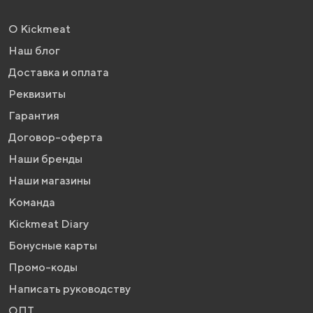
О Kickmeat
Наш блог
Доставка и оплата
Реквизиты
Гарантия
Договор-оферта
Наши бренды
Наши магазины
Команда
Kickmeat Diary
Бонусные карты
Промо-коды
Написать руководству
ОПТ