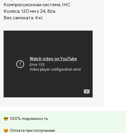
Компрессионная система: IHC
Колёса: 120 мм x 24, 86a
Вес самоката: 4 кг.
100% подлинность
Оплата при получении