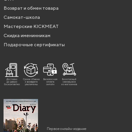
Возврат и обмен товара
Самокат-школа
Мастерские KICKMEAT
Скидка именинникам
Подарочные сертификаты
Первое онлайн-издание