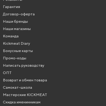
Гарантия
Договор-оферта
Наши бренды
Наши магазины
Команда
Kickmeat Diary
Бонусные карты
Промо-коды
Написать руководству
ОПТ
Возврат и обмен товара
Самокат-школа
Мастерские KICKMEAT
Скидка именинникам