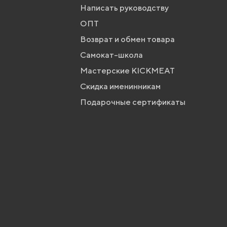
Написать руководству
ОПТ
Возврат и обмен товара
Самокат-школа
Мастерские KICKMEAT
Скидка именинникам
Подарочные сертификаты