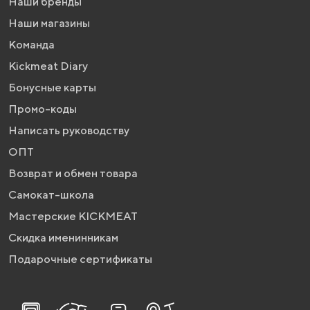
Наши бренды
Наши магазины
Команда
Kickmeat Diary
Бонусные карты
Промо-коды
Написать руководству
ОПТ
Возврат и обмен товара
Самокат-школа
Мастерские KICKMEAT
Скидка именинникам
Подарочные сертификаты