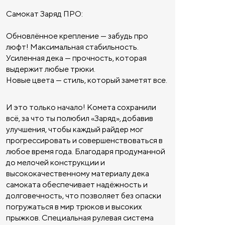
Самокат Заряд ПРО:
Обновлённое крепление — забудь про
люфт! Максимальная стабильность.
Усиленная дека — прочность, которая
выдержит любые трюки.
Новые цвета — стиль, который заметят все.
И это только начало! Комета сохранили
всё, за что ты полюбил «Заряд», добавив
улучшения, чтобы каждый райдер мог
прогрессировать и совершенствоваться в
любое время года. Благодаря продуманной
до мелочей конструкции и
высококачественному материалу дека
самоката обеспечивает надёжность и
долговечность, что позволяет без опаски
погружаться в мир трюков и высоких
прыжков. Специальная рулевая система