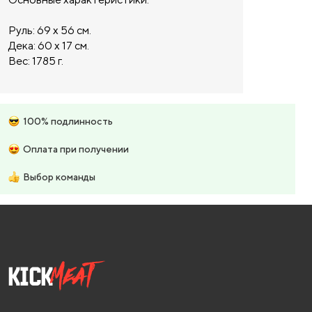
Руль: 69 x 56 см.
Дека: 60 x 17 см.
Вес: 1785 г.
100% подлинность
Оплата при получении
Выбор команды