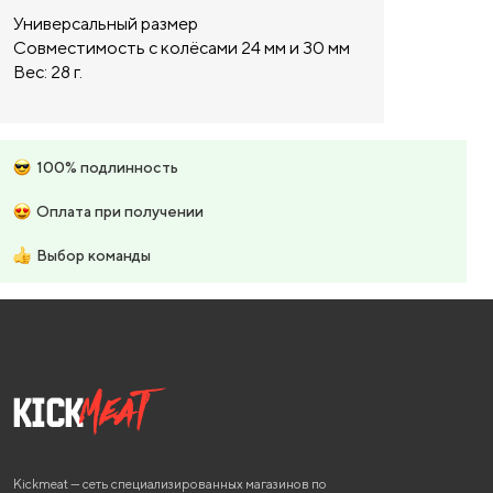
Универсальный размер
Совместимость с колёсами 24 мм и 30 мм
Вес: 28 г.
100% подлинность
Оплата при получении
Выбор команды
Kickmeat — сеть специализированных магазинов по