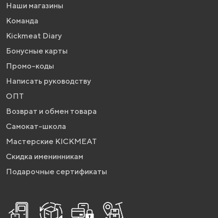
Наши магазины
Команда
Kickmeat Diary
Бонусные карты
Промо-коды
Написать руководству
ОПТ
Возврат и обмен товара
Самокат-школа
Мастерские KICKMEAT
Скидка именинникам
Подарочные сертификаты