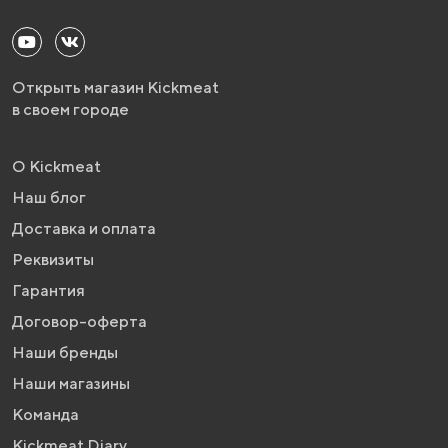
Открыть магазин Kickmeat
в своем городе
О Kickmeat
Наш блог
Доставка и оплата
Реквизиты
Гарантия
Договор-оферта
Наши бренды
Наши магазины
Команда
Kickmeat Diary