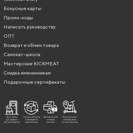
Бонусные карты
Промо-коды
Написать руководству
ОПТ
Возврат и обмен товара
Самокат-школа
Мастерские KICKMEAT
Скидка именинникам
Подарочные сертификаты