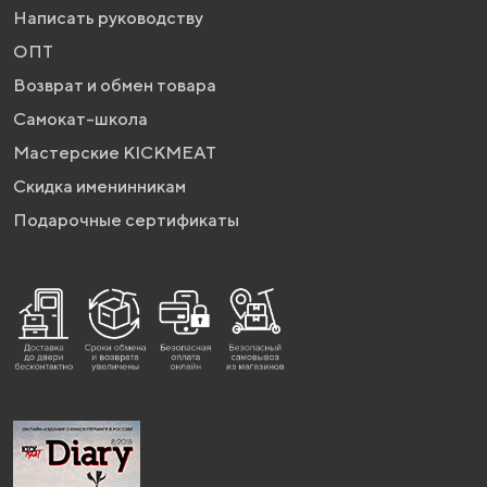
Написать руководству
ОПТ
Возврат и обмен товара
Самокат-школа
Мастерские KICKMEAT
Скидка именинникам
Подарочные сертификаты