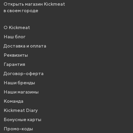
Открыть магазин Kickmeat
в своем городе
О Kickmeat
Наш блог
Доставка и оплата
Реквизиты
Гарантия
Договор-оферта
Наши бренды
Наши магазины
Команда
Kickmeat Diary
Бонусные карты
Промо-коды