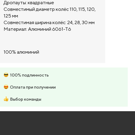
Дропауты: квадратные
Совместимый диаметр колёс 110, 115, 120,
125 мм
Совместимая ширина колёс: 24, 28, 30 мм
Материал: Алюминий 6061-Т6
100% алюминий
100% подлинность
Оплата при получении
Выбор команды