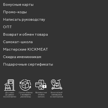
Бонусные карты
Промо-коды
Написать руководству
ОПТ
Возврат и обмен товара
Самокат-школа
Мастерские KICKMEAT
Скидка именинникам
Подарочные сертификаты