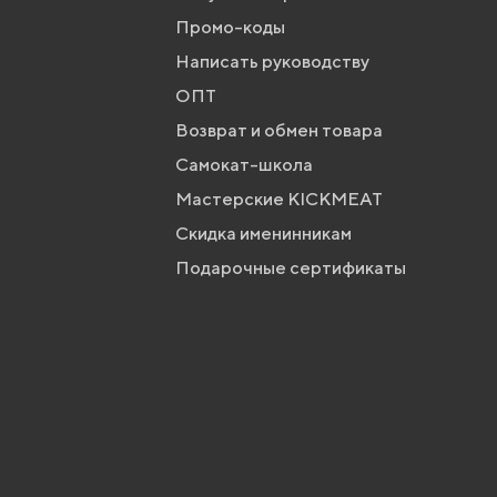
Промо-коды
Написать руководству
ОПТ
Возврат и обмен товара
Самокат-школа
Мастерские KICKMEAT
Скидка именинникам
Подарочные сертификаты