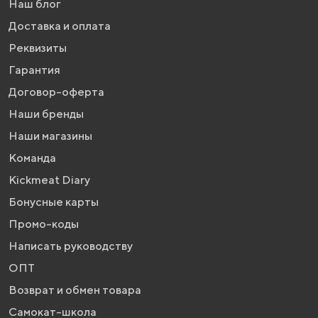
Наш блог
Доставка и оплата
Реквизиты
Гарантия
Договор-оферта
Наши бренды
Наши магазины
Команда
Kickmeat Diary
Бонусные карты
Промо-коды
Написать руководству
ОПТ
Возврат и обмен товара
Самокат-школа