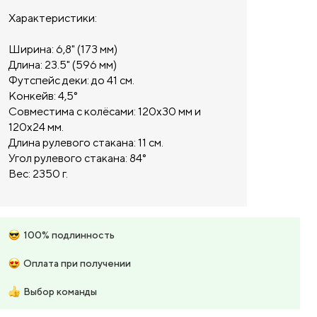
Характеристики:
Ширина: 6,8" (173 мм)
Длина: 23.5" (596 мм)
Футспейс деки: до 41 см.
Конкейв: 4,5°
Совместима с колёсами: 120х30 мм и
120х24 мм.
Длина рулевого стакана: 11 см.
Угол рулевого стакана: 84°
Вес: 2350 г.
100% подлинность
Оплата при получении
Выбор команды