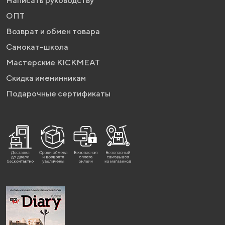
Написать руководству
ОПТ
Возврат и обмен товара
Самокат-школа
Мастерские KICKMEAT
Скидка именинникам
Подарочные сертификаты