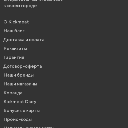
в своем городе
О Kickmeat
Наш блог
Доставка и оплата
Реквизиты
Гарантия
Договор-оферта
Наши бренды
Наши магазины
Команда
Kickmeat Diary
Бонусные карты
Промо-коды