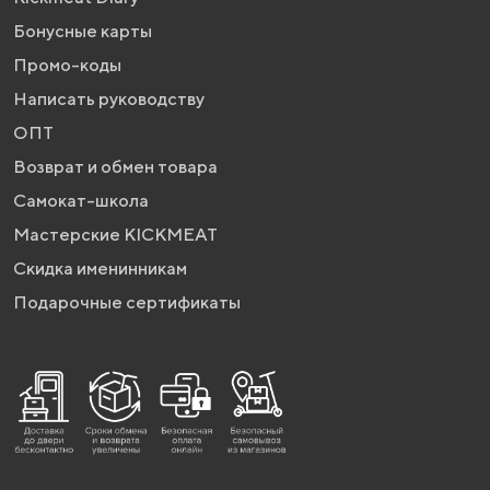
Бонусные карты
Промо-коды
Написать руководству
ОПТ
Возврат и обмен товара
Самокат-школа
Мастерские KICKMEAT
Скидка именинникам
Подарочные сертификаты