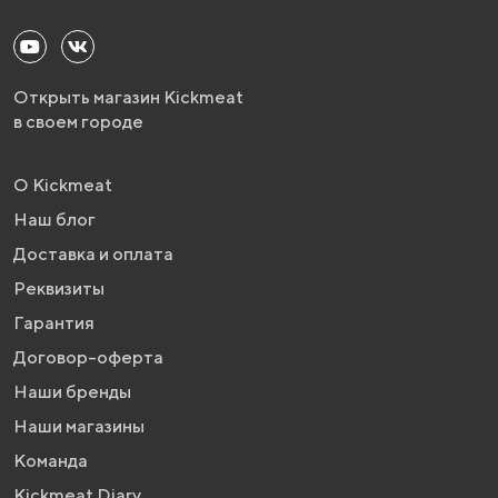
Открыть магазин Kickmeat
в своем городе
О Kickmeat
Наш блог
Доставка и оплата
Реквизиты
Гарантия
Договор-оферта
Наши бренды
Наши магазины
Команда
Kickmeat Diary