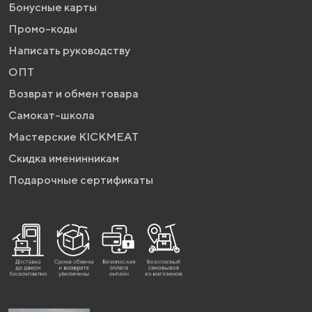
Бонусные карты
Промо-коды
Написать руководству
ОПТ
Возврат и обмен товара
Самокат-школа
Мастерские KICKMEAT
Скидка именинникам
Подарочные сертификаты