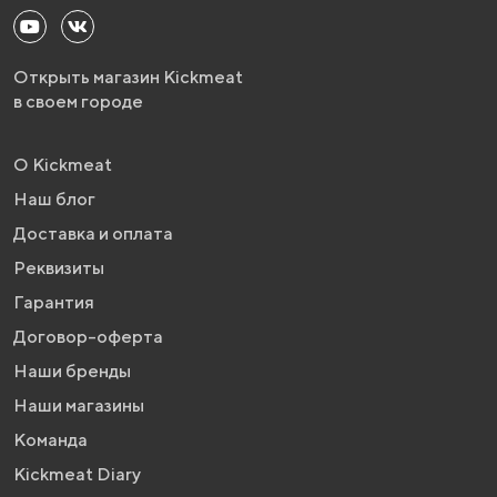
Открыть магазин Kickmeat
в своем городе
О Kickmeat
Наш блог
Доставка и оплата
Реквизиты
Гарантия
Договор-оферта
Наши бренды
Наши магазины
Команда
Kickmeat Diary