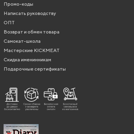
Промо-коды
Написать руководству
ОПТ
Возврат и обмен товара
Самокат-школа
Мастерские KICKMEAT
Скидка именинникам
Подарочные сертификаты