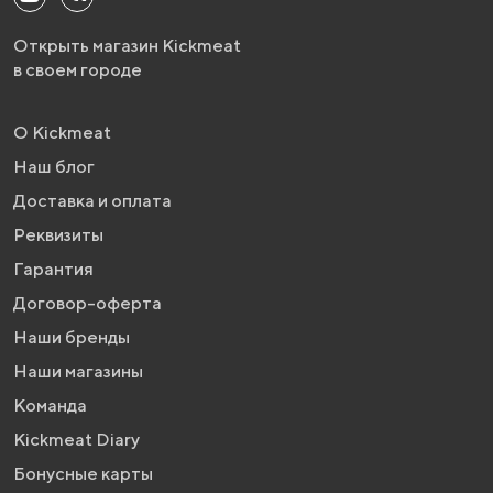
Открыть магазин Kickmeat
в своем городе
О Kickmeat
Наш блог
Доставка и оплата
Реквизиты
Гарантия
Договор-оферта
Наши бренды
Наши магазины
Команда
Kickmeat Diary
Бонусные карты