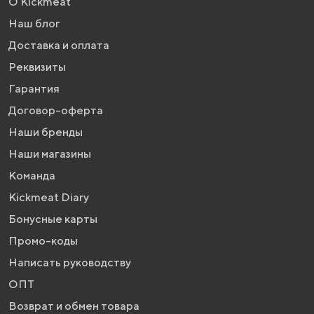
О Kickmeat
Наш блог
Доставка и оплата
Реквизиты
Гарантия
Договор-оферта
Наши бренды
Наши магазины
Команда
Kickmeat Diary
Бонусные карты
Промо-коды
Написать руководству
ОПТ
Возврат и обмен товара