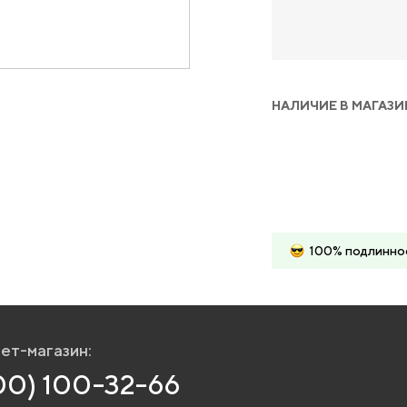
НАЛИЧИЕ В МАГАЗИ
100% подлинно
ет-магазин:
00) 100-32-66