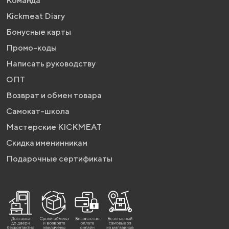
Команда
Kickmeat Diary
Бонусные карты
Промо-коды
Написать руководству
ОПТ
Возврат и обмен товара
Самокат-школа
Мастерские KICKMEAT
Скидка именинникам
Подарочные сертификаты