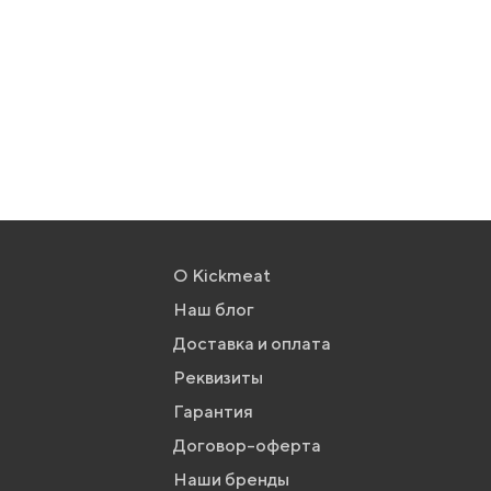
О Kickmeat
Наш блог
Доставка и оплата
Реквизиты
Гарантия
Договор-оферта
Наши бренды