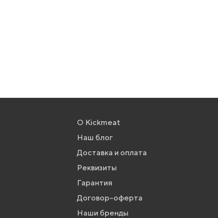
О Kickmeat
Наш блог
Доставка и оплата
Реквизиты
Гарантия
Договор-оферта
Наши бренды