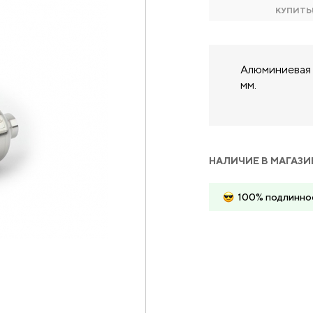
КУПИТЬ
Алюминиевая п
мм.
НАЛИЧИЕ В МАГАЗИ
100% подлинно