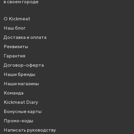
в своем городе
О Kickmeat
Наш блог
Доставка и оплата
Реквизиты
Гарантия
Договор-оферта
Наши бренды
Наши магазины
Команда
Kickmeat Diary
Бонусные карты
Промо-коды
Написать руководству