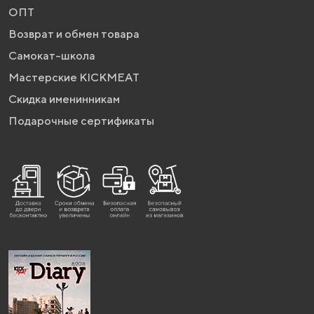
ОПТ
Возврат и обмен товара
Самокат-школа
Мастерские KICKMEAT
Скидка именинникам
Подарочные сертификаты