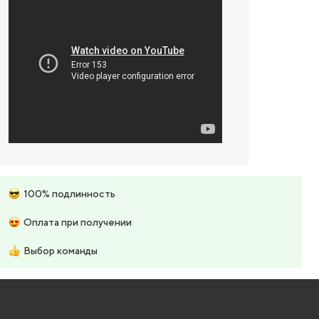
100% подлинность
Оплата при получении
Выбор команды