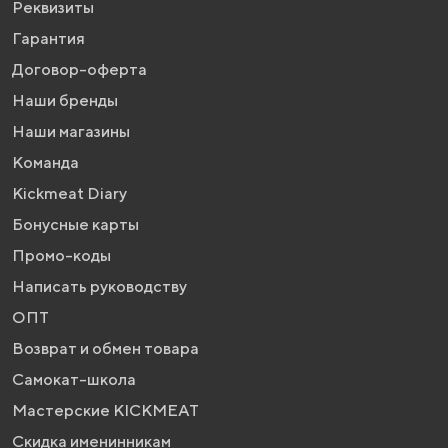
Реквизиты
Гарантия
Договор-оферта
Наши бренды
Наши магазины
Команда
Kickmeat Diary
Бонусные карты
Промо-коды
Написать руководству
ОПТ
Возврат и обмен товара
Самокат-школа
Мастерские KICKMEAT
Скидка именинникам