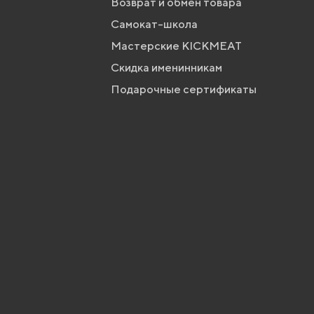
Возврат и обмен товара
Самокат-школа
Мастерские KICKMEAT
Скидка именинникам
Подарочные сертификаты