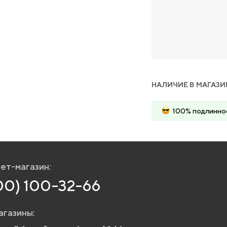
НАЛИЧИЕ В МАГАЗИ
100% подлинно
ет-магазин:
00) 100-32-66
агазины: