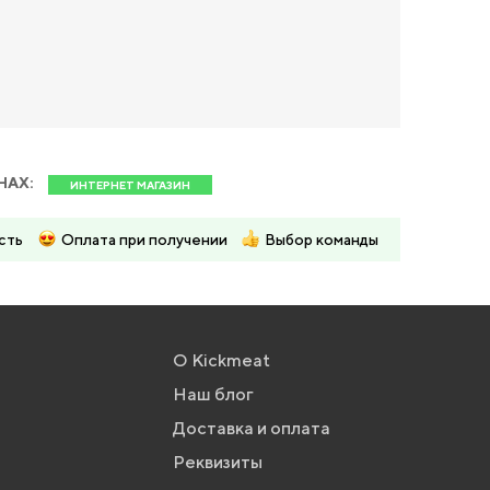
НАХ:
ИНТЕРНЕТ МАГАЗИН
сть
Оплата при получении
Выбор команды
О Kickmeat
Наш блог
Доставка и оплата
Реквизиты