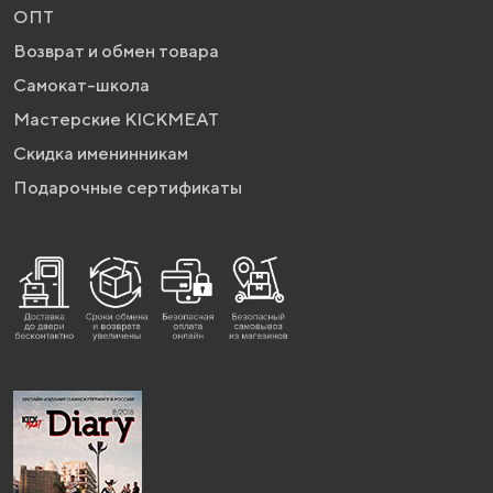
ОПТ
Возврат и обмен товара
Самокат-школа
Мастерские KICKMEAT
Скидка именинникам
Подарочные сертификаты