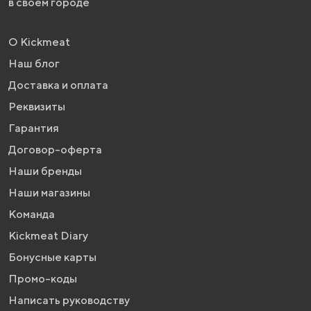
в своем городе
О Kickmeat
Наш блог
Доставка и оплата
Реквизиты
Гарантия
Договор-оферта
Наши бренды
Наши магазины
Команда
Kickmeat Diary
Бонусные карты
Промо-коды
Написать руководству