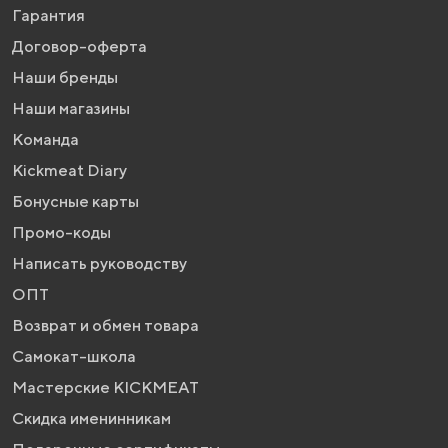
Гарантия
Договор-оферта
Наши бренды
Наши магазины
Команда
Kickmeat Diary
Бонусные карты
Промо-коды
Написать руководству
ОПТ
Возврат и обмен товара
Самокат-школа
Мастерские KICKMEAT
Скидка именинникам