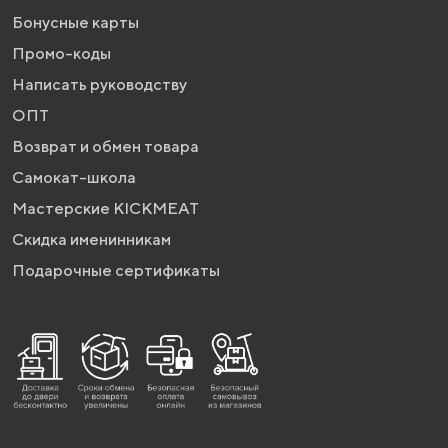
Бонусные карты
Промо-коды
Написать руководству
ОПТ
Возврат и обмен товара
Самокат-школа
Мастерские KICKMEAT
Скидка именинникам
Подарочные сертификаты