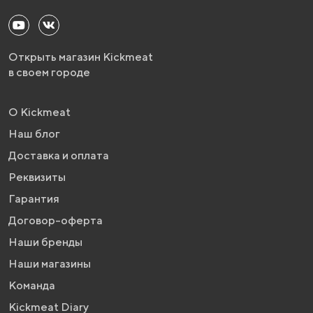
Открыть магазин Kickmeat
в своем городе
О Kickmeat
Наш блог
Доставка и оплата
Реквизиты
Гарантия
Договор-оферта
Наши бренды
Наши магазины
Команда
Kickmeat Diary