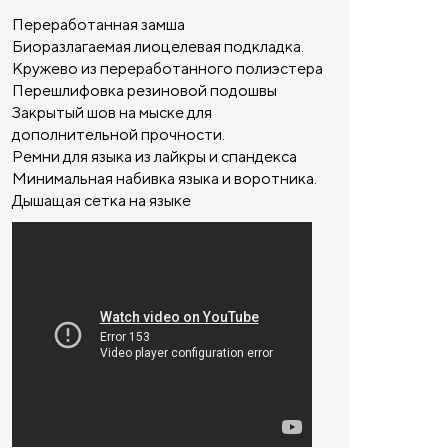
Переработанная замша
Биоразлагаемая лиоцелевая подкладка.
Кружево из переработанного полиэстера
Перешлифовка резиновой подошвы
Закрытый шов на мыске для
дополнительной прочности.
Ремни для языка из лайкры и спандекса
Минимальная набивка языка и воротника.
Дышащая сетка на языке