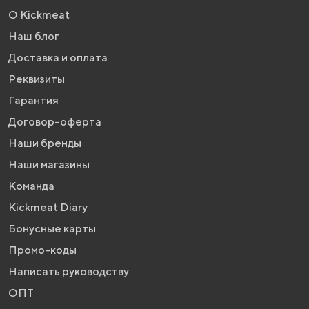
О Kickmeat
Наш блог
Доставка и оплата
Реквизиты
Гарантия
Договор-оферта
Наши бренды
Наши магазины
Команда
Kickmeat Diary
Бонусные карты
Промо-коды
Написать руководству
ОПТ