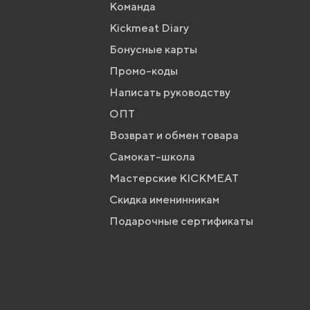
Команда
Kickmeat Diary
Бонусные карты
Промо-коды
Написать руководству
ОПТ
Возврат и обмен товара
Самокат-школа
Мастерские KICKMEAT
Скидка именинникам
Подарочные сертификаты