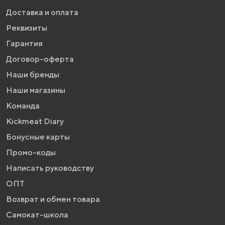
Доставка и оплата
Реквизиты
Гарантия
Договор-оферта
Наши бренды
Наши магазины
Команда
Kickmeat Diary
Бонусные карты
Промо-коды
Написать руководству
ОПТ
Возврат и обмен товара
Самокат-школа