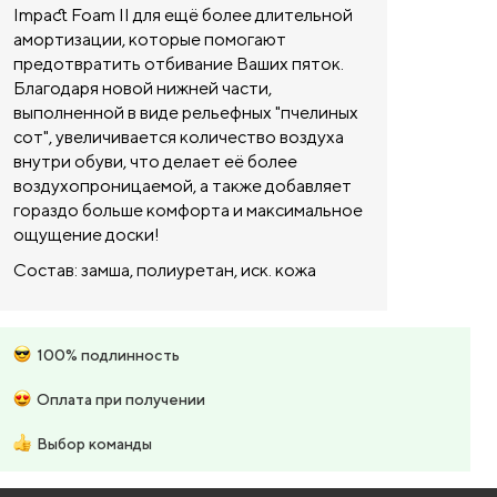
Impact Foam II для ещё более длительной
амортизации, которые помогают
предотвратить отбивание Ваших пяток.
Благодаря новой нижней части,
выполненной в виде рельефных "пчелиных
сот", увеличивается количество воздуха
внутри обуви, что делает её более
воздухопроницаемой, а также добавляет
гораздо больше комфорта и максимальное
ощущение доски!
Состав: замша, полиуретан, иск. кожа
100% подлинность
Оплата при получении
Выбор команды