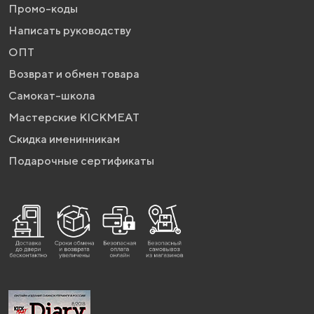
Промо-коды
Написать руководству
ОПТ
Возврат и обмен товара
Самокат-школа
Мастерские KICKMEAT
Скидка именинникам
Подарочные сертификаты