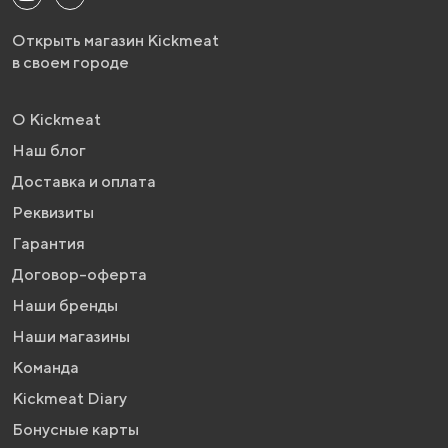
Открыть магазин Kickmeat
в своем городе
О Kickmeat
Наш блог
Доставка и оплата
Реквизиты
Гарантия
Договор-оферта
Наши бренды
Наши магазины
Команда
Kickmeat Diary
Бонусные карты