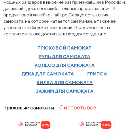
мощных райдеров в мире, не раз приезжавший в Россию и
дававший здесь сногсшибательные представления. В
продуктовой линейке Найтро Сёркус есть копия
самоката, на которой катается сам Райан, а также её
упрощённые бюджетные версии. Все компоненты
комплитов также доступны в продаже отдельно.
ТРЮКОВОЙ САМОКАТ
РУЛЬ ДЛЯ САМОКАТА
КОЛЕСО ДЛЯ САМОКАТА
ДЕКА ДЛЯ САМОКАТА
ГРИПСЫ
ВИЛКА ДЛЯ САМОКАТА
ЗАЖИМ ДЛЯ САМОКАТА
Смотреть все
Трюковые самокаты
61%
64%