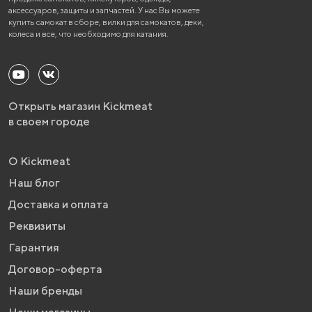
аксессуаров, защиты и запчастей. У нас Вы можете
купить самокат в сборе, вилки для самокатов, деки,
колеса и все, что необходимо для катания.
Открыть магазин Kickmeat
в своем городе
О Kickmeat
Наш блог
Доставка и оплата
Реквизиты
Гарантия
Договор-оферта
Наши бренды