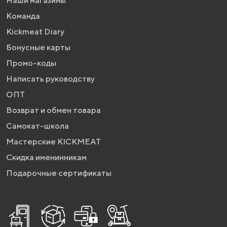
Наши магазины
Команда
Kickmeat Diary
Бонусные карты
Промо-коды
Написать руководству
ОПТ
Возврат и обмен товара
Самокат-школа
Мастерские KICKMEAT
Скидка именинникам
Подарочные сертификаты