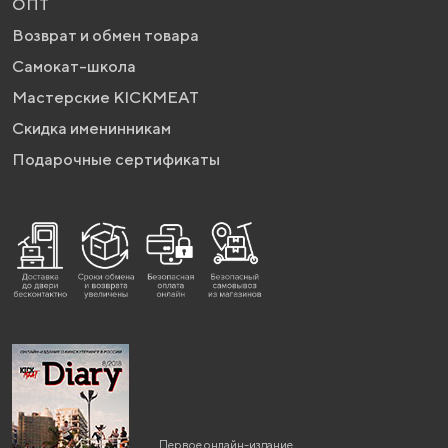
ОПТ
Возврат и обмен товара
Самокат-школа
Мастерские KICKMEAT
Скидка именинникам
Подарочные сертификаты
Первое онлайн-издание