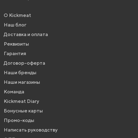
О Kickmeat
Наш блог
Доставка и оплата
Реквизиты
Гарантия
Договор-оферта
Наши бренды
Наши магазины
Команда
Kickmeat Diary
Бонусные карты
Промо-коды
Написать руководству