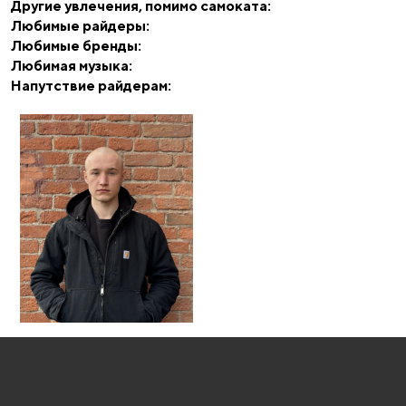
Другие увлечения, помимо самоката:
Любимые райдеры:
Любимые бренды:
Любимая музыка:
Напутствие райдерам: