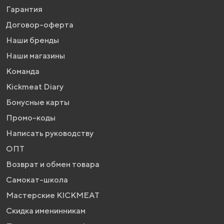
Гарантия
Договор-оферта
Наши бренды
Наши магазины
Команда
Kickmeat Diary
Бонусные карты
Промо-коды
Написать руководству
ОПТ
Возврат и обмен товара
Самокат-школа
Мастерские KICKMEAT
Скидка именинникам